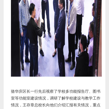
骆华庆区长一行先后视察了学校多功能报告厅、图书
室等功能室建设情况，调研了解学校建设与教学工作
情况，王存章总校长向他们介绍汇报有关情况，重点