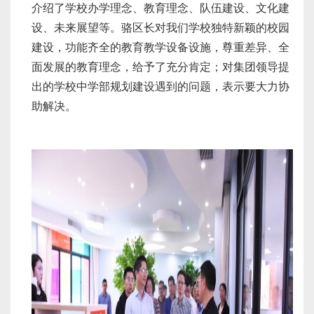
介绍了学校办学理念、教育理念、队伍建设、文化建
设、未来展望等。骆区长对我们学校独特新颖的校园
建设，功能齐全的教育教学设备设施，尊重差异、全
面发展的教育理念，给予了充分肯定；对集团领导提
出的学校中学部规划建设遇到的问题，表示要大力协
助解决。