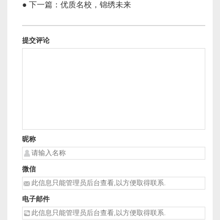
● 下一篇：优质名校，锦绣未来
提交评论
昵称
微信
电子邮件