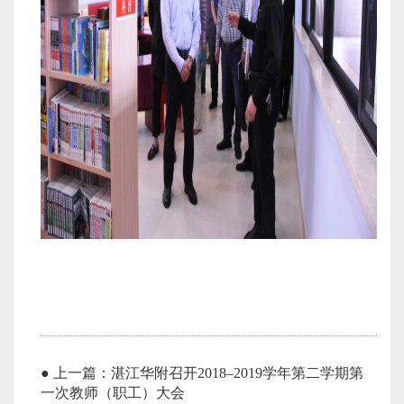
● 上一篇：湛江华附召开2018–2019学年第二学期第
一次教师（职工）大会