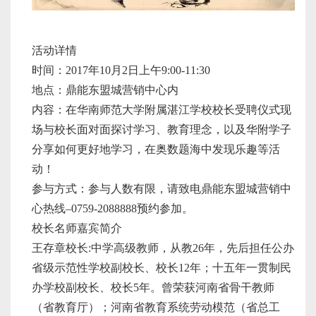
活动详情
时间：2017年10月2日上午9:00-11:30
地点：鼎能东盟城营销中心内
内容：在华南师范大学附属湛江学校校长受聘仪式现
场与校长面对面探讨学习、教育理念，以及华附学子
分享如何更好地学习，在奥数题海中发现乐趣等活
动！
参与方式：参与人数有限，请致电鼎能东盟城营销中
心热线–0759-2088888预约参加。
校长名师嘉宾简介
王存章校长:中学高级教师，从教26年，先后担任公办
省级示范性学校副校长、校长12年；十五年一贯制民
办学校副校长、校长5年。曾荣获河南省骨干教师
（省教育厅）；河南省教育系统劳动模范（省总工