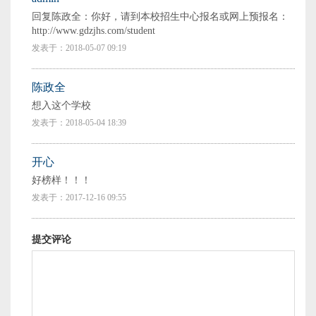
回复陈政全：你好，请到本校招生中心报名或网上预报名：
http://www.gdzjhs.com/student
发表于：2018-05-07 09:19
陈政全
想入这个学校
发表于：2018-05-04 18:39
开心
好榜样！！！
发表于：2017-12-16 09:55
提交评论