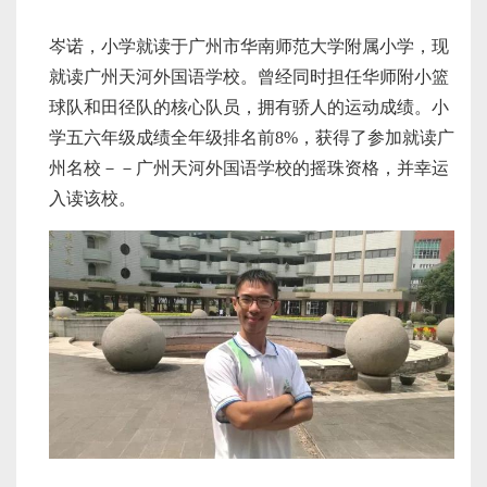
岑诺，小学就读于广州市华南师范大学附属小学，现
就读广州天河外国语学校。曾经同时担任华师附小篮
球队和田径队的核心队员，拥有骄人的运动成绩。小
学五六年级成绩全年级排名前8%，获得了参加就读广
州名校－－广州天河外国语学校的摇珠资格，并幸运
入读该校。