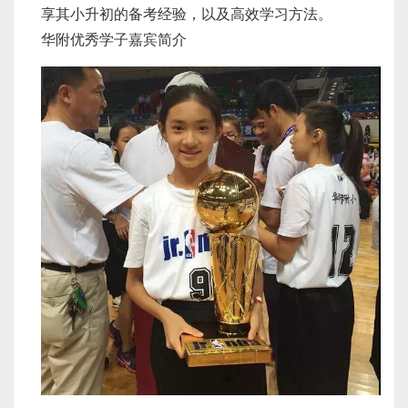
享其小升初的备考经验，以及高效学习方法。
华附优秀学子嘉宾简介