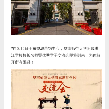
在10月2日于东盟城营销中心，华南师范大学附属湛
江学校校长名师暨优秀学子交流会即将到来，为你解
开所有困惑！