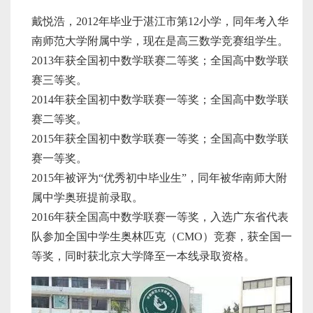
戴悦浩，2012年毕业于湛江市第12小学，同年考入华
南师范大学附属中学，现在是高三数学竞赛组学生。
2013年获全国初中数学联赛二等奖；全国高中数学联
赛三等奖。
2014年获全国初中数学联赛一等奖；全国高中数学联
赛二等奖。
2015年获全国初中数学联赛一等奖；全国高中数学联
赛一等奖。
2015年被评为“优秀初中毕业生”，同年被华南师大附
属中学奥班提前录取。
2016年获全国高中数学联赛一等奖，入选广东省代表
队参加全国中学生奥林匹克（CMO）竞赛，获全国一
等奖，同时获北京大学降至一本线录取资格。