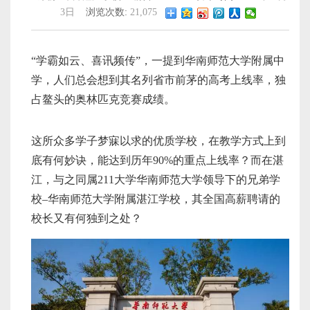
3日
浏览次数:
21,075
“学霸如云、喜讯频传”，一提到华南师范大学附属中
学，人们总会想到其名列省市前茅的高考上线率，独
占鳌头的奥林匹克竞赛成绩。
这所众多学子梦寐以求的优质学校，在教学方式上到
底有何妙诀，能达到历年90%的重点上线率？而在湛
江，与之同属211大学华南师范大学领导下的兄弟学
校–华南师范大学附属湛江学校，其全国高薪聘请的
校长又有何独到之处？