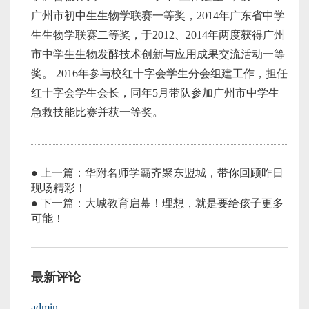
广州市初中生生物学联赛一等奖，2014年广东省中学
生生物学联赛二等奖，于2012、2014年两度获得广州
市中学生生物发酵技术创新与应用成果交流活动一等
奖。 2016年参与校红十字会学生分会组建工作，担任
红十字会学生会长，同年5月带队参加广州市中学生
急救技能比赛并获一等奖。
● 上一篇：华附名师学霸齐聚东盟城，带你回顾昨日
现场精彩！
● 下一篇：大城教育启幕！理想，就是要给孩子更多
可能！
最新评论
admin