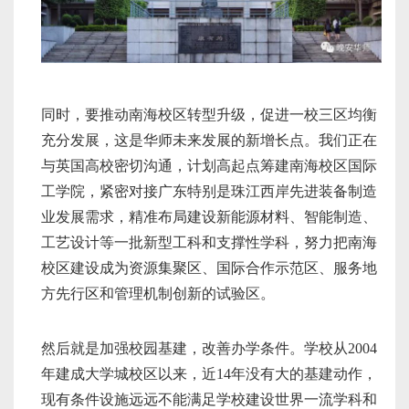
同时，要推动南海校区转型升级，促进一校三区均衡
充分发展，这是华师未来发展的新增长点。我们正在
与英国高校密切沟通，计划高起点筹建南海校区国际
工学院，紧密对接广东特别是珠江西岸先进装备制造
业发展需求，精准布局建设新能源材料、智能制造、
工艺设计等一批新型工科和支撑性学科，努力把南海
校区建设成为资源集聚区、国际合作示范区、服务地
方先行区和管理机制创新的试验区。
然后就是加强校园基建，改善办学条件。学校从2004
年建成大学城校区以来，近14年没有大的基建动作，
现有条件设施远远不能满足学校建设世界一流学科和