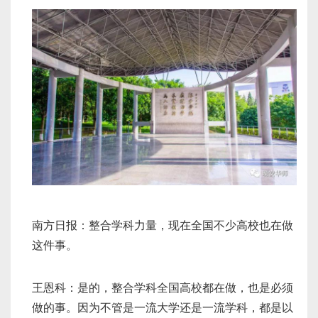
南方日报：整合学科力量，现在全国不少高校也在做
这件事。
王恩科：是的，整合学科全国高校都在做，也是必须
做的事。因为不管是一流大学还是一流学科，都是以