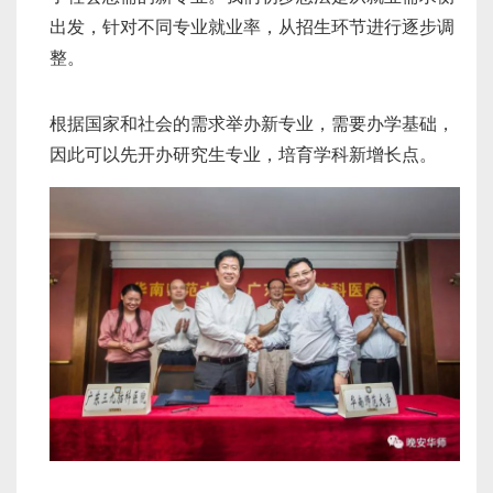
出发，针对不同专业就业率，从招生环节进行逐步调
整。
根据国家和社会的需求举办新专业，需要办学基础，
因此可以先开办研究生专业，培育学科新增长点。