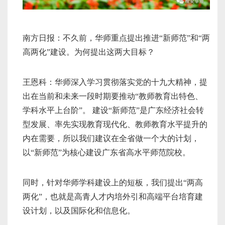
南方日报：不久前，华师重点提出推进“新师范”和“两
高两化”建设。为何提出这两大目标？
王恩科：华师深入学习贯彻落实党的十九大精神，提
出在当前和未来一段时期要推动“教师教育出特色、
学科水平上台阶”。 建设“新师范”是广东经济社会转
型发展、率先实现教育现代化、教师教育水平提升的
内在需要，所以我们建议在全省做一个大的计划，
以“新师范”为核心建设广东省高水平师范院校。
同时，针对华师学科建设上的短板，我们提出“两高
两化”，也就是高青人才内培外引和高端平台培育建
设计划，以及国际化和信息化。