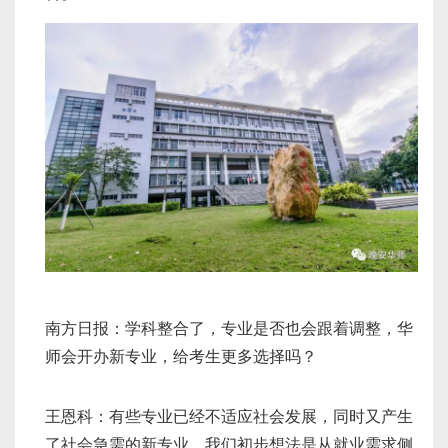
南方日报：学科整合了，专业是否也会跟着调整，华
师会开办新专业，给考生更多选择吗？
王恩科：有些专业已经不适应社会发展，同时又产生
了社会急需的新专业。我们初步想法是从就业需求侧