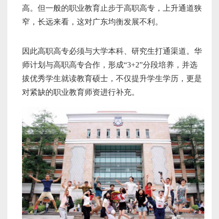
高。但一般的职业教育止步于高职高专，上升通道狭
窄，长远来看，这对广东均衡发展不利。
因此高职高专必须与大学本科、研究生打通渠道。华
师计划与高职高专合作，形成“3+2”分段培养，并选
拔优秀学生就读教育硕士，不仅提升学生学历，更是
对紧缺的职业教育师资进行补充。