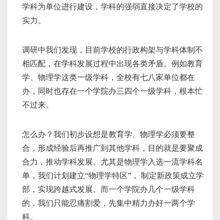
学科为单位进行建设，学科的强弱直接决定了学校的
实力。
调研中我们发现，目前学校的行政构架与学科体制不
相匹配，在学科发展过程中出现各类矛盾。例如教育
学、物理学这类一级学科，全校有七八家单位都在
办，同时也存在一个学院办三四个一级学科，根本忙
不过来。
怎么办？我们初步设想是教育学、物理学必须要整
合，形成经验后再推广到其他学科，目的就是要聚成
合力，推动学科发展。尤其是物理学入选一流学科名
单，我们计划建立“物理学特区”， 制定新政策成立学
部，实现跨越式发展。而一个学院办几个一级学科
的，我们只能忍痛割爱，先集中精力办好一两个学
科。