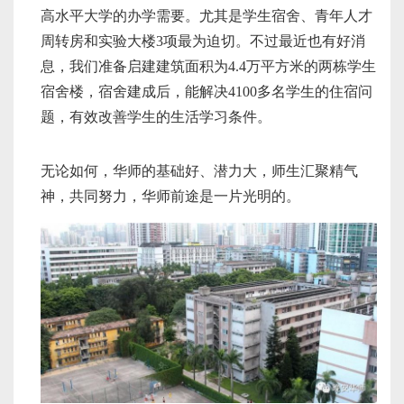
高水平大学的办学需要。尤其是学生宿舍、青年人才
周转房和实验大楼3项最为迫切。不过最近也有好消
息，我们准备启建建筑面积为4.4万平方米的两栋学生
宿舍楼，宿舍建成后，能解决4100多名学生的住宿问
题，有效改善学生的生活学习条件。
无论如何，华师的基础好、潜力大，师生汇聚精气
神，共同努力，华师前途是一片光明的。