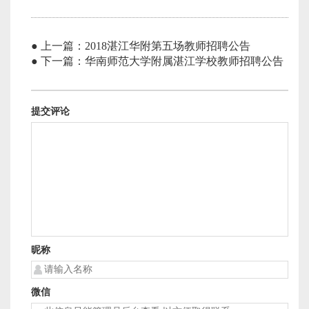
● 上一篇：2018湛江华附第五场教师招聘公告
● 下一篇：华南师范大学附属湛江学校教师招聘公告
提交评论
昵称
微信