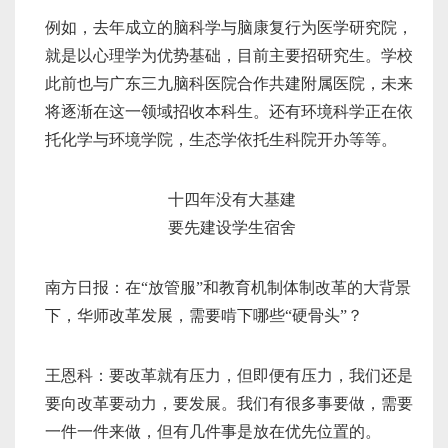
例如，去年成立的脑科学与脑康复行为医学研究院，
就是以心理学为优势基础，目前主要招研究生。学校
此前也与广东三九脑科医院合作共建附属医院，未来
将逐渐在这一领域招收本科生。还有环境科学正在依
托化学与环境学院，生态学依托生科院开办等等。
十四年没有大基建
要先建设学生宿舍
南方日报：在“放管服”和教育机制体制改革的大背景
下，华师改革发展，需要啃下哪些“硬骨头”？
王恩科：要改革就有压力，但即便有压力，我们还是
要向改革要动力，要发展。我们有很多事要做，需要
一件一件来做，但有几件事是放在优先位置的。