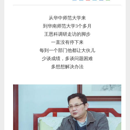
从华中师范大学来
到华南师范大学3个多月
王恩科调研走访的脚步
一直没有停下来
每到一个部门他都让大伙儿
少谈成绩，多谈问题困难
多想想解决办法