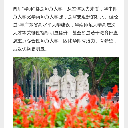
两所“华师”都是师范大学，从整体实力来看，华中师
范大学比华南师范大学强，是需要追赶的标兵。但经
过3年广东省高水平大学建设，华南师范大学高层次
人才等关键性指标明显提升，甚至超过若干教育部直
属重点综合性师范大学，因此华师有潜力、有希望，
后发优势更明显。