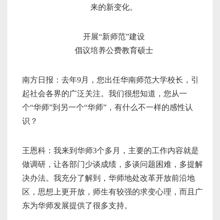
来的新变化。
开展“新师范”建设
倡议培养公费教育硕士
南方日报：去年9月，您出任华南师范大学校长，引
起社会各界的广泛关注。我们很想知道，您从一
个“华师”到另一个“华师”，有什么不一样的感性认
识？
王恩科：我来到华师3个多月，主要的工作内容就是
做调研，让各部门少谈成绩，多谈问题困难，多提解
决办法。我充分了解到，华师地处改革开放前沿地
区，思想上更开放，师生有较强的求变心理，而且广
东为华师发展提供了很多支持。