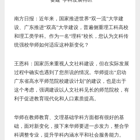
南方日报：近年来，国家推进世界“双一流”大学建
设、广东推进“双高”大学建设，普遍侧重理工科高校
和理工类学科。作为一名“理科”校长，您认为文科传
统强校华师如何适应这种新变化？
王恩科：国家历来重视人文社科建设，但在实际发展
过程中确实也遇到了您所说的情况。华师提出“启动
广东省高水平师范院校建设计划”的建议，也是出于
这个考虑，强调建设以人文社科见长的师范院校，有
利于促进教育现代化和人口素质提高。
华师在教师教育、文理基础学科方面都有很好的基
础，面对新变化，接下来华师要进一步发力，整合学
科调整专业，提升学科内涵水平和社会服务能力。