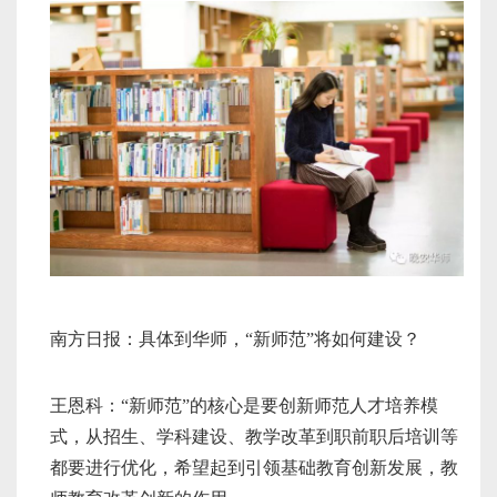
南方日报：具体到华师，“新师范”将如何建设？
王恩科：“新师范”的核心是要创新师范人才培养模
式，从招生、学科建设、教学改革到职前职后培训等
都要进行优化，希望起到引领基础教育创新发展，教