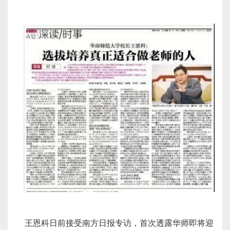
王恩科日前接受南方日报专访，首次透露华师即将迎