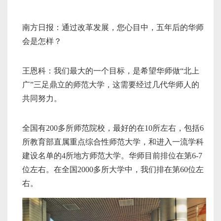
南方日报：通过改革发展，您心目中，五年后的华师
会是怎样？
王恩科：我们最大的一个目标，是希望华师做“北上
广”三足鼎立的师范大学，这需要经过几代华师人的
共同努力。
全国有200多所师范院校，最好的在10所左右，包括6
所教育部直属重点综合性师范大学，和进入一流学科
建设名单的4所地方师范大学。华师目前排位在第6-7
位左右。在全国2000多所大学中，我们排在第60位左
右。