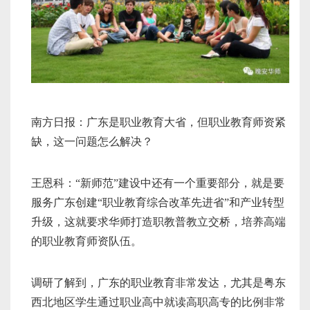
南方日报：广东是职业教育大省，但职业教育师资紧
缺，这一问题怎么解决？
王恩科：“新师范”建设中还有一个重要部分，就是要
服务广东创建“职业教育综合改革先进省”和产业转型
升级，这就要求华师打造职教普教立交桥，培养高端
的职业教育师资队伍。
调研了解到，广东的职业教育非常发达，尤其是粤东
西北地区学生通过职业高中就读高职高专的比例非常