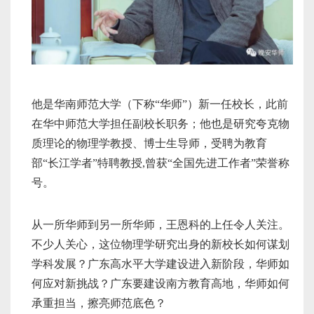
他是华南师范大学（下称“华师”）新一任校长，此前
在华中师范大学担任副校长职务；他也是研究夸克物
质理论的物理学教授、博士生导师，受聘为教育
部“长江学者”特聘教授,曾获“全国先进工作者”荣誉称
号。
从一所华师到另一所华师，王恩科的上任令人关注。
不少人关心，这位物理学研究出身的新校长如何谋划
学科发展？广东高水平大学建设进入新阶段，华师如
何应对新挑战？广东要建设南方教育高地，华师如何
承重担当，擦亮师范底色？