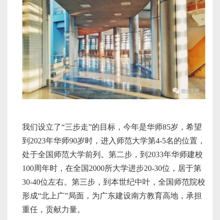
我们设立了“三步走”的目标，今年是华师85岁，希望
到2023年华师90岁时，进入师范大学第4-5名的位置，
处于全国师范大学前列。第二步，到2033年华师建校
100周年时，在全国2000所大学进步20-30位，居于第
30-40位左右。第三步，到本世纪中叶，全国师范院校
形成“北上广”局面，为广东建设南方教育高地，承担
重任，贡献力量。