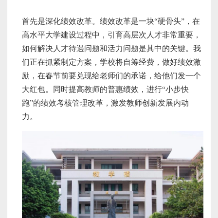
首先是深化绩效改革。绩效改革是一块“硬骨头”，在
高水平大学建设过程中，引育高层次人才非常重要，
如何解决人才待遇问题和活力问题是其中的关键。我
们正在抓紧制定方案，学校将自筹经费，做好绩效激
励，在春节前要兑现给老师们的承诺，给他们发一个
大红包。同时提高教师的普惠绩效，进行“小步快
跑”的绩效考核管理改革，激发教师创新发展内动
力。