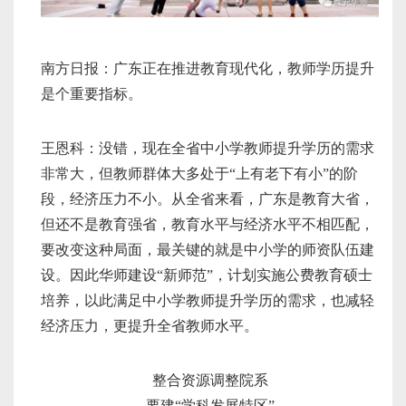
南方日报：广东正在推进教育现代化，教师学历提升
是个重要指标。
王恩科：没错，现在全省中小学教师提升学历的需求
非常大，但教师群体大多处于“上有老下有小”的阶
段，经济压力不小。从全省来看，广东是教育大省，
但还不是教育强省，教育水平与经济水平不相匹配，
要改变这种局面，最关键的就是中小学的师资队伍建
设。因此华师建设“新师范”，计划实施公费教育硕士
培养，以此满足中小学教师提升学历的需求，也减轻
经济压力，更提升全省教师水平。
整合资源调整院系
要建“学科发展特区”